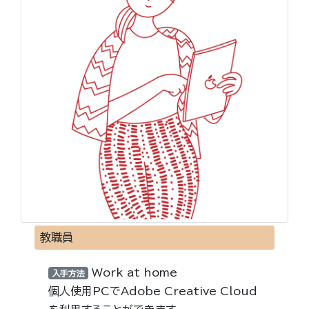
教職員
Work at home
入手方法
個人使用PCでAdobe Creative Cloud