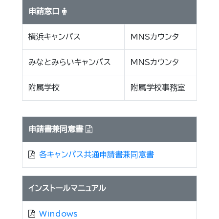
申請窓口
横浜キャンパス
MNSカウンタ
みなとみらいキャンパス
MNSカウンタ
附属学校
附属学校事務室
申請書兼同意書
各キャンパス共通申請書兼同意書
インストールマニュアル
Windows