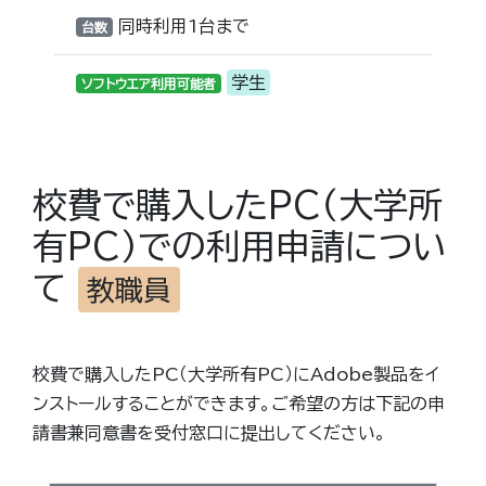
同時利用1台まで
台数
学生
ソフトウエア利用可能者
校費で購入したPC（大学所
有PC）での利用申請につい
て
教職員
校費で購入したPC（大学所有PC）にAdobe製品をイ
ンストールすることができます。ご希望の方は下記の申
請書兼同意書を受付窓口に提出してください。