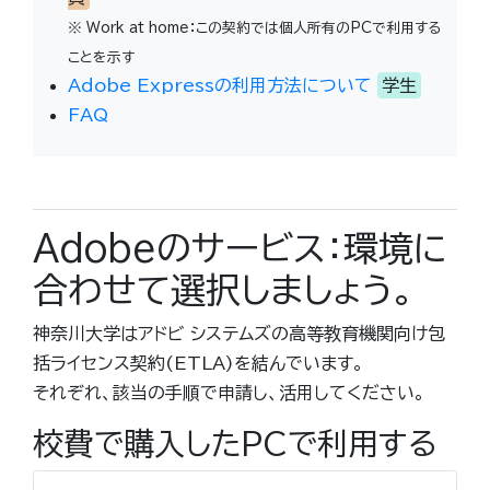
※ Work at home：この契約では個人所有のPCで利用する
ことを示す
Adobe Expressの利用方法について
学生
FAQ
Adobeのサービス：環境に
合わせて選択しましょう。
神奈川大学はアドビ システムズの高等教育機関向け包
括ライセンス契約(ETLA)を結んでいます。
それぞれ、該当の手順で申請し、活用してください。
校費で購入したPCで利用する