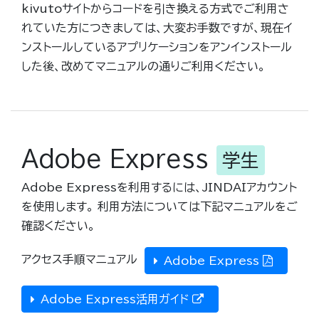
kivutoサイトからコードを引き換える方式でご利用さ
れていた方につきましては、大変お手数ですが、現在イ
ンストールしているアプリケーションをアンインストール
した後、改めてマニュアルの通りご利用ください。
Adobe Express
学生
Adobe Expressを利用するには、JINDAIアカウント
を使用します。 利用方法については下記マニュアルをご
確認ください。
アクセス手順マニュアル
Adobe Express
Adobe Express活用ガイド