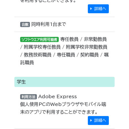
を利用することができます。
詳細へ
同時利用1台まで
台数
専任教員 / 非常勤教員
ソフトウエア利用可能者
/ 附属学校専任教員 / 附属学校非常勤教員
/ 教務技術職員 / 専任職員 / 契約職員 / 嘱
託職員
学生
Adobe Express
利用方法
個人使用PCのWebブラウザやモバイル端
末のアプリで利用することができます。
詳細へ