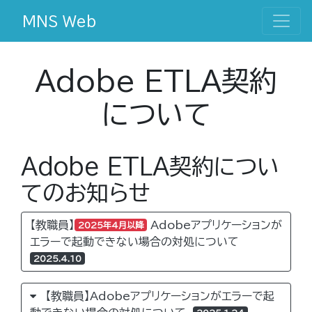
MNS Web
Adobe ETLA契約
について
Adobe ETLA契約につい
てのお知らせ
【教職員】
Adobeアプリケーションが
2025年4月以降
エラーで起動できない場合の対処について
2025.4.10
【教職員】Adobeアプリケーションがエラーで起