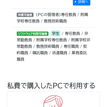
詳細へ
(PCの管理者)専任教員 / 附属
申請可能者
学校専任教員 / 教務技術職員
学生
/ 専任教員 / 非
ソフトウェア利用可能者
常勤教員 / 附属学校専任教員 / 附属学校非
常勤教員 / 教務技術職員 / 専任職員 / 契
約職員 / 嘱託職員 / 派遣職員 / 業務委託
職員
私費で購入したPCで利用する