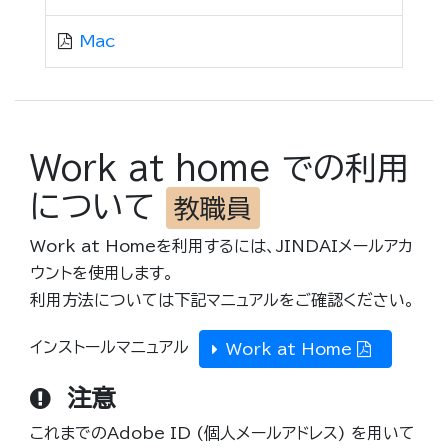
Mac
Work at home での利用
について
教職員
Work at Homeを利用するには、JINDAIメールアカ
ウントを使用します。
利用方法については下記マニュアルをご確認ください。
インストールマニュアル
Work at Home
注意
これまでのAdobe ID (個人メールアドレス) を用いて