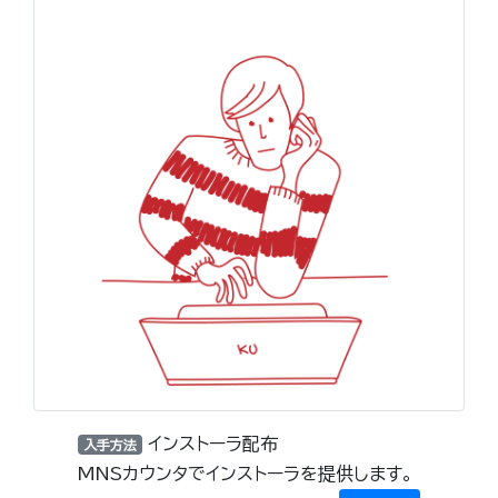
インストーラ配布
入手方法
MNSカウンタでインストーラを提供します。