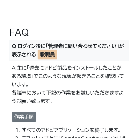
FAQ
Q ログイン後に「管理者に問い合わせてください」が
表示される
教職員
A 主に「過去にアドビ製品をインストールしたことが
ある環境」でこのような現象が起きることを確認して
います。
各端末において下記の作業をお試しいただきますよ
うお願い致します。
作業手順
すべてのアドビアプリケーションを終了します。