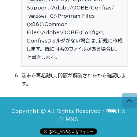
Support/Adobe/OOBE/Configs/
C:\Program Files
Windows
(x86)\Common
Files\Adobe\OOBE\Configs\
Configsフォルダがない場合は、新規に作成
します。 既に同名のファイルがある場合は、
上書きします。
端末を再起動し、問題が解消されたかを確認しま
す。
Copyright © All Rights Reserved · 神奈川大
学 MNS